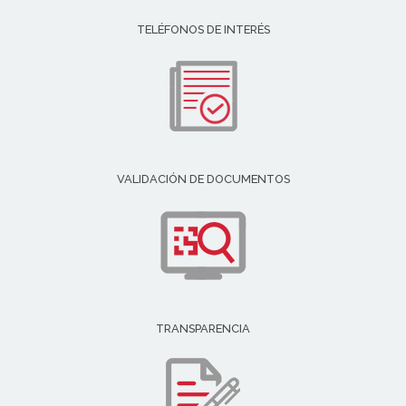
TELÉFONOS DE INTERÉS
VALIDACIÓN DE DOCUMENTOS
TRANSPARENCIA