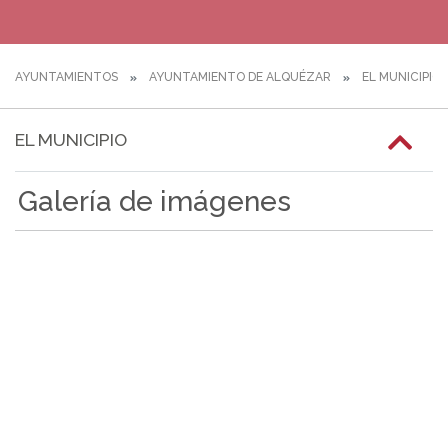
AYUNTAMIENTOS
AYUNTAMIENTO DE ALQUÉZAR
EL MUNICIPIO
EL MUNICIPIO
Galería de imágenes