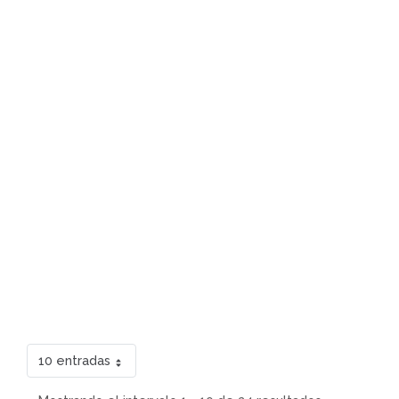
10 entradas