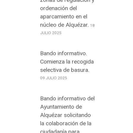
ordenación del
aparcamiento en el
núcleo de Alquézar.
18
JULIO 2025
Bando informativo.
Comienza la recogida
selectiva de basura.
09 JULIO 2025
Bando informativo del
Ayuntamiento de
Alquézar solicitando
la colaboración de la
ciudadanía para