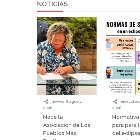
NOTICIAS
jueves, 6 agosto
miércoles,
2026
2026
Nace la
Normativa 
Asociación de Los
para para l
Pueblos Más
del eclipse