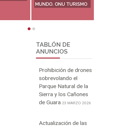
TABLÓN DE
ANUNCIOS
Prohibición de drones
sobrevolando el
Parque Natural de la
Sierra y los Cañones
de Guara
23 MARZO 2026
Actualización de las