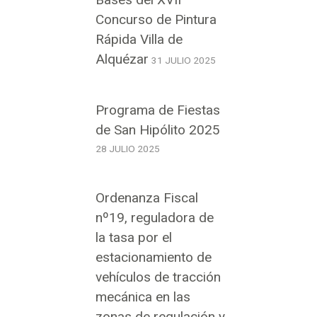
Concurso de Pintura
Rápida Villa de
Alquézar
31 JULIO 2025
Programa de Fiestas
de San Hipólito 2025
28 JULIO 2025
Ordenanza Fiscal
nº19, reguladora de
la tasa por el
estacionamiento de
vehículos de tracción
mecánica en las
zonas de regulación y