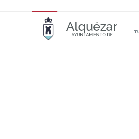
Alquézar
T
AYUNTAMIENTO DE