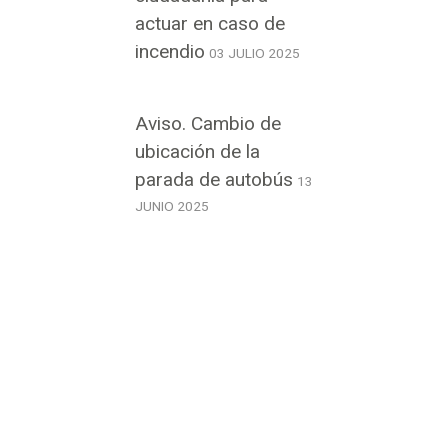
actuar en caso de
incendio
03 JULIO 2025
Aviso. Cambio de
ubicación de la
parada de autobús
13
JUNIO 2025