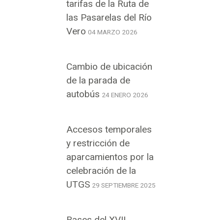
tarifas de la Ruta de
las Pasarelas del Río
Vero
04 MARZO 2026
Cambio de ubicación
de la parada de
autobús
24 ENERO 2026
Accesos temporales
y restricción de
aparcamientos por la
celebración de la
UTGS
29 SEPTIEMBRE 2025
Bases del XVII