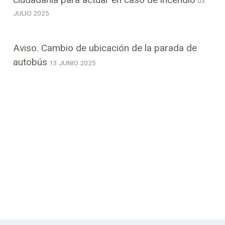
03
JULIO 2025
Aviso. Cambio de ubicación de la parada de
autobús
13 JUNIO 2025