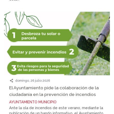
domingo, 26 julio 2026
El Ayuntamiento pide la colaboración de la
ciudadania en la prevención de incendios
AYUNTAMIENTO
MUNICIPIO
Ante la ola de incendios de este verano, mediante la
publicación de un bando informativo, el Ayuntamiento