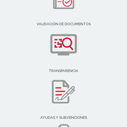
VALIDACIÓN DE DOCUMENTOS
TRANSPARENCIA
AYUDAS Y SUBVENCIONES