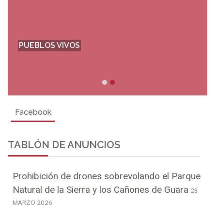
PUEBLOS VIVOS
Facebook
TABLÓN DE ANUNCIOS
Prohibición de drones sobrevolando el Parque
Natural de la Sierra y los Cañones de Guara
23
MARZO 2026