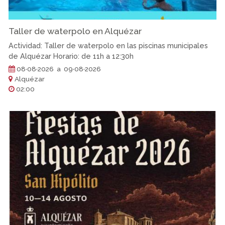
Taller de waterpolo en Alquézar
Actividad: Taller de waterpolo en las piscinas municipales
de Alquézar Horario: de 11h a 12:30h
08·08·2026 a 09·08·2026
Alquézar
02:00