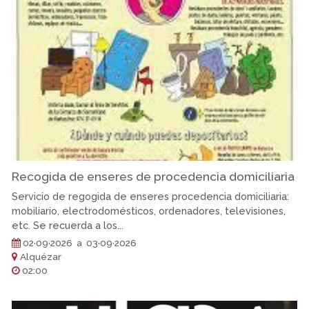
Recogida de enseres de procedencia domiciliaria
Servicio de regogida de enseres procedencia domiciliaria:
mobiliario, electrodomésticos, ordenadores, televisiones,
etc. Se recuerda a los...
02·09·2026 a 03·09·2026
Alquézar
02:00