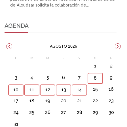
de Alquézar solicita la colaboración de...
AGENDA
AGOSTO 2026
1
2
3
4
5
6
7
9
8
15
16
10
11
12
13
14
17
18
19
20
21
22
23
24
25
26
27
28
29
30
31