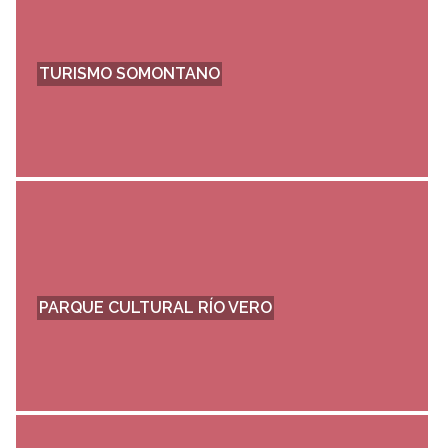
TURISMO SOMONTANO
PARQUE CULTURAL RÍO VERO