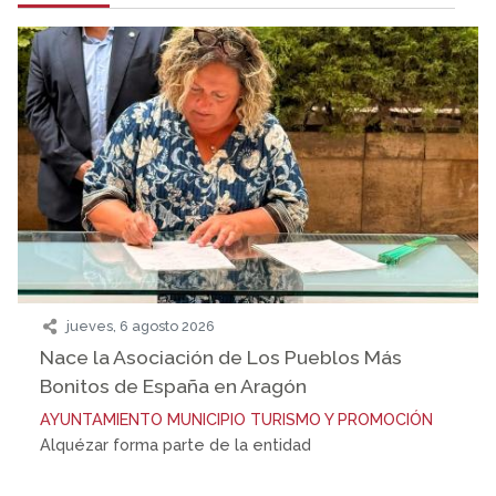
jueves, 6 agosto 2026
Nace la Asociación de Los Pueblos Más
Bonitos de España en Aragón
AYUNTAMIENTO
MUNICIPIO
TURISMO Y PROMOCIÓN
Alquézar forma parte de la entidad