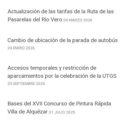
Actualización de las tarifas de la Ruta de las
Pasarelas del Río Vero
04 MARZO 2026
Cambio de ubicación de la parada de autobús
24 ENERO 2026
Accesos temporales y restricción de
aparcamientos por la celebración de la UTGS
29 SEPTIEMBRE 2025
Bases del XVII Concurso de Pintura Rápida
Villa de Alquézar
31 JULIO 2025