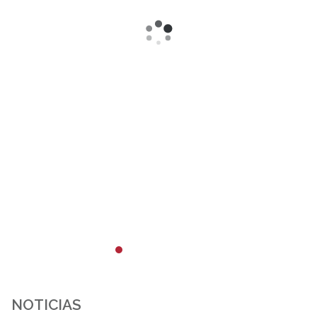
NOTICIAS