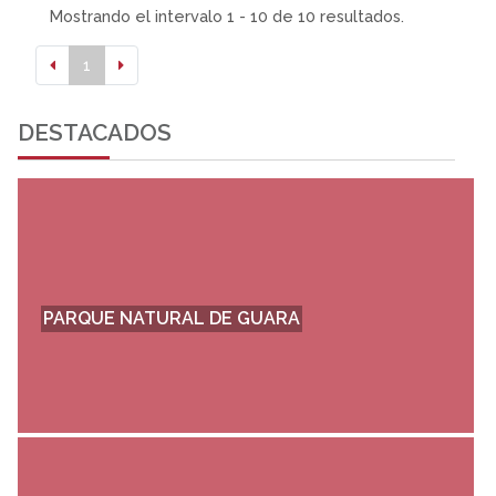
Mostrando el intervalo 1 - 10 de 10 resultados.
1
DESTACADOS
PARQUE NATURAL DE GUARA