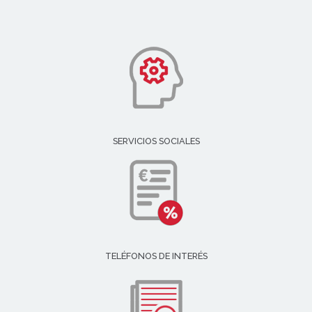
SERVICIOS SOCIALES
TELÉFONOS DE INTERÉS