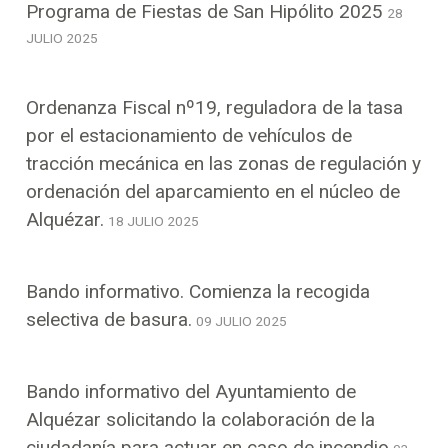
Programa de Fiestas de San Hipólito 2025
28
JULIO 2025
Ordenanza Fiscal nº19, reguladora de la tasa
por el estacionamiento de vehículos de
tracción mecánica en las zonas de regulación y
ordenación del aparcamiento en el núcleo de
Alquézar.
18 JULIO 2025
Bando informativo. Comienza la recogida
selectiva de basura.
09 JULIO 2025
Bando informativo del Ayuntamiento de
Alquézar solicitando la colaboración de la
ciudadanía para actuar en caso de incendio