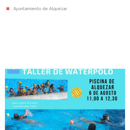
Ayuntamiento de Alquézar