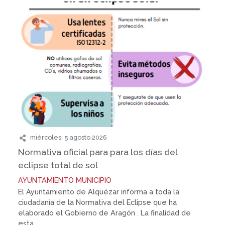
miércoles, 5 agosto 2026
Normativa oficial para para los días del
eclipse total de sol
AYUNTAMIENTO
MUNICIPIO
El Ayuntamiento de Alquézar informa a toda la
ciudadanía de la Normativa del Eclipse que ha
elaborado el Gobierno de Aragón . La finalidad de
esta...