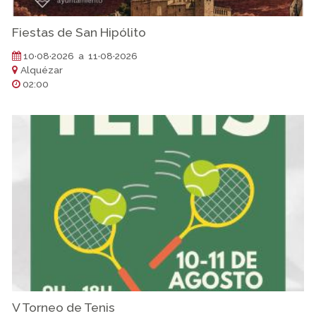
Fiestas de San Hipólito
10·08·2026 a 11·08·2026
Alquézar
02:00
V Torneo de Tenis