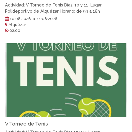
Actividad: V Torneo de Tenis Días: 10 y 11 Lugar:
Polideportivo de Alquézar Horario: de 9h a 18h
10·08·2026 a 11·08·2026
Alquézar
02:00
V Torneo de Tenis