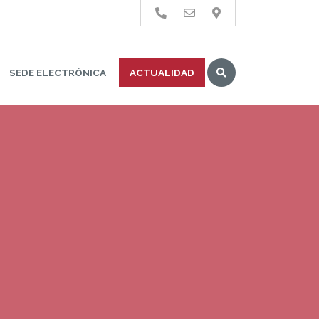
Buscar
SEDE ELECTRÓNICA
ACTUALIDAD