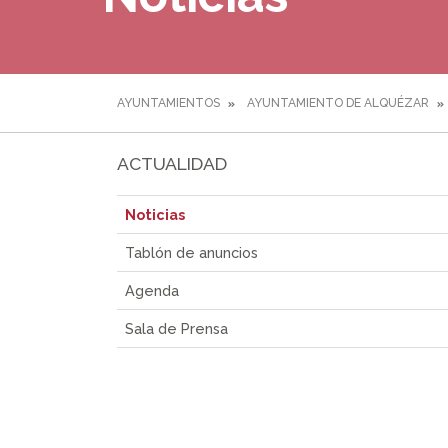
AYUNTAMIENTOS
AYUNTAMIENTO DE ALQUÉZAR
ACTUALIDAD
Noticias
Tablón de anuncios
Agenda
Sala de Prensa