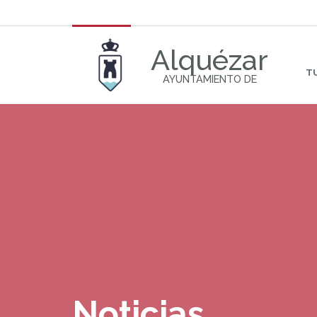
Alquézar
T
AYUNTAMIENTO DE
Noticias