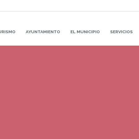
URISMO
AYUNTAMIENTO
EL MUNICIPIO
SERVICIOS