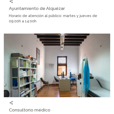
Ayuntamiento de Alquézar
Horario de atención al público: martes y jueves de
09:00h a 14:00h
Consultorio médico