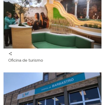
Oficina de turismo