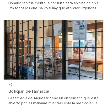
Horario: habitualmente la consulta está abierta de 10 a
12h todos los días, salvo si hay que atender urgencias.
Botiquín de farmacia
La farmacia de Alquézar tiene un dispensario que está
abierto por las mañanas mientras está la médico en la