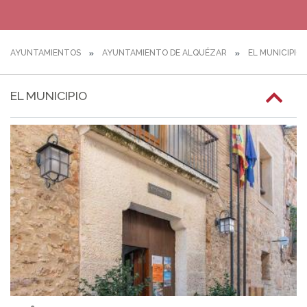
AYUNTAMIENTOS
AYUNTAMIENTO DE ALQUÉZAR
EL MUNICIPIO
EL MUNICIPIO