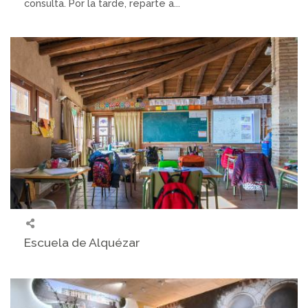
consulta. Por la tarde, reparte a...
Escuela de Alquézar