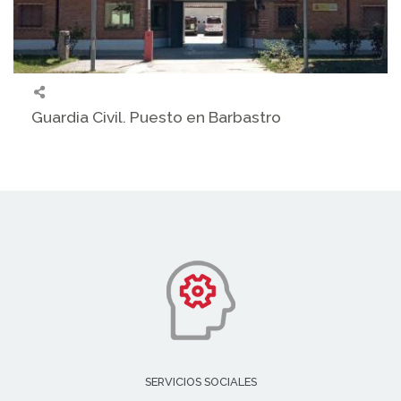
Guardia Civil. Puesto en Barbastro
SERVICIOS SOCIALES