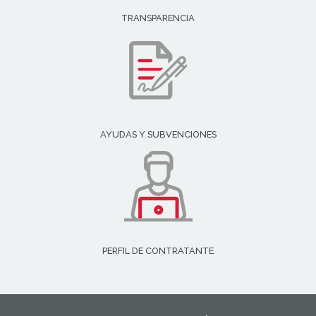
TRANSPARENCIA
AYUDAS Y SUBVENCIONES
PERFIL DE CONTRATANTE