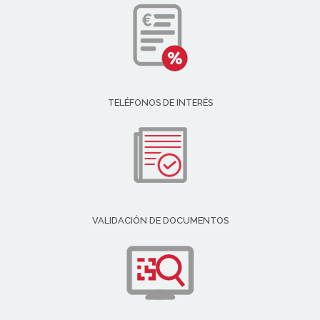
TELÉFONOS DE INTERÉS
VALIDACIÓN DE DOCUMENTOS