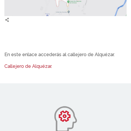
En este enlace accederás al callejero de Alquézar.
Callejero de Alquézar.