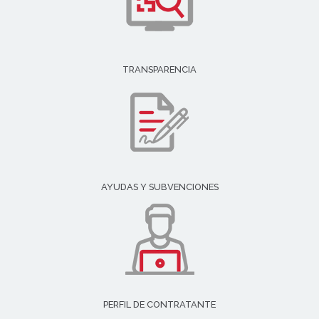
TRANSPARENCIA
AYUDAS Y SUBVENCIONES
PERFIL DE CONTRATANTE