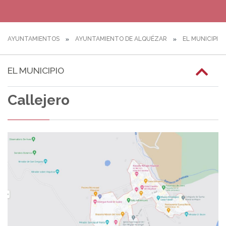
AYUNTAMIENTOS
AYUNTAMIENTO DE ALQUÉZAR
EL MUNICIPIO
EL MUNICIPIO
Callejero