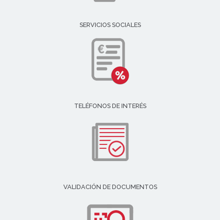
SERVICIOS SOCIALES
TELÉFONOS DE INTERÉS
VALIDACIÓN DE DOCUMENTOS