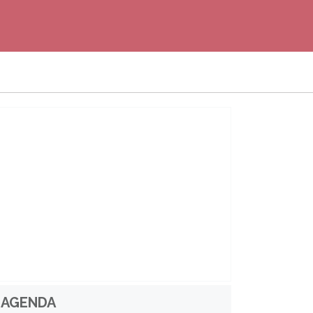
AGENDA