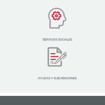
SERVICIOS SOCIALES
AYUDAS Y SUBVENCIONES