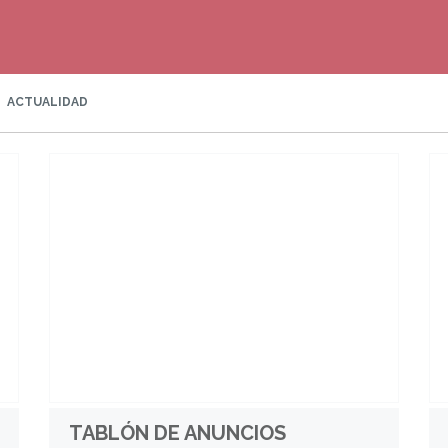
ACTUALIDAD
TABLÓN DE ANUNCIOS