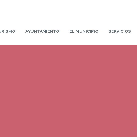
URISMO
AYUNTAMIENTO
EL MUNICIPIO
SERVICIOS