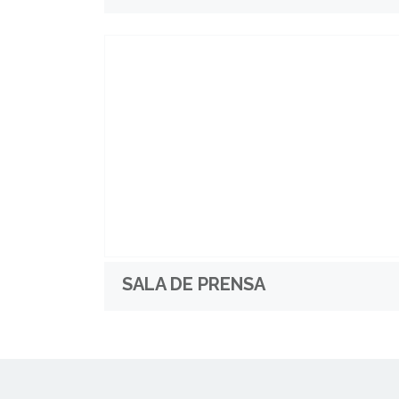
SALA DE PRENSA