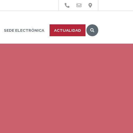
Buscar
SEDE ELECTRÓNICA
ACTUALIDAD