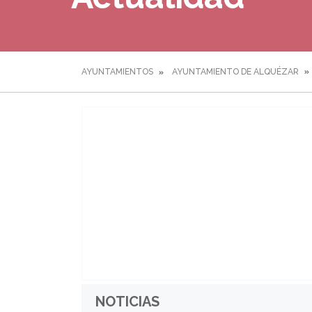
AYUNTAMIENTOS
AYUNTAMIENTO DE ALQUÉZAR
NOTICIAS