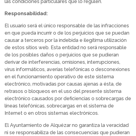
las condiciones particulares que lo regulen.
Responsabilidad:
El usuario será el único responsable de las infracciones
en que pueda incurrir o de los perjuicios que se puedan
causar a terceros por la indebida e ilegítima utilización
de estos sitios web. Esta entidad no será responsable
de los posibles daños o perjuicios que se pudieran
derivar de interferencias, omisiones, interrupciones,
virus informáticos, averías telefónicas o desconexiones
en el funcionamiento operativo de este sistema
electrónico, motivadas por causas ajenas a ésta, de
retrasos o bloqueos en el uso del presente sistema
electrónico causados por deficiencias o sobrecargas de
líneas telefónicas, sobrecargas en el sistema de
Internet o en otros sistemas electrónicos.
El Ayuntamiento de Alquézar no garantiza la veracidad
ni se responsabiliza de las consecuencias que pudieran