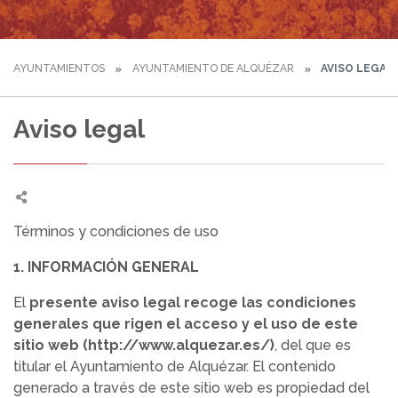
AYUNTAMIENTOS
AYUNTAMIENTO DE ALQUÉZAR
AVISO LEGAL
Aviso legal
Términos y condiciones de uso
1. INFORMACIÓN GENERAL
El
presente aviso legal recoge las condiciones
generales que rigen el acceso y el uso de este
sitio web (http://www.alquezar.es/)
, del que es
titular el Ayuntamiento de Alquézar. El contenido
generado a través de este sitio web es propiedad del