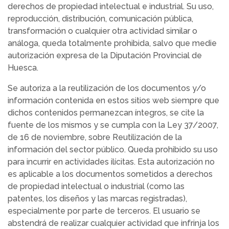
derechos de propiedad intelectual e industrial. Su uso,
reproducción, distribución, comunicación pública,
transformación o cualquier otra actividad similar o
análoga, queda totalmente prohibida, salvo que medie
autorización expresa de la Diputación Provincial de
Huesca.
Se autoriza a la reutilización de los documentos y/o
información contenida en estos sitios web siempre que
dichos contenidos permanezcan íntegros, se cite la
fuente de los mismos y se cumpla con la Ley 37/2007,
de 16 de noviembre, sobre Reutilización de la
información del sector público. Queda prohibido su uso
para incurrir en actividades ilícitas. Esta autorización no
es aplicable a los documentos sometidos a derechos
de propiedad intelectual o industrial (como las
patentes, los diseños y las marcas registradas),
especialmente por parte de terceros. El usuario se
abstendrá de realizar cualquier actividad que infrinja los