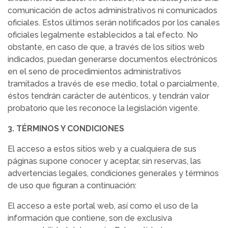
comunicación de actos administrativos ni comunicados
oficiales. Estos últimos serán notificados por los canales
oficiales legalmente establecidos a tal efecto. No
obstante, en caso de que, a través de los sitios web
indicados, puedan generarse documentos electrónicos
en el seno de procedimientos administrativos
tramitados a través de ese medio, total o parcialmente,
éstos tendrán carácter de auténticos, y tendrán valor
probatorio que les reconoce la legislación vigente.
3. TÉRMINOS Y CONDICIONES
El acceso a estos sitios web y a cualquiera de sus
páginas supone conocer y aceptar, sin reservas, las
advertencias legales, condiciones generales y términos
de uso que figuran a continuación:
El acceso a este portal web, así como el uso de la
información que contiene, son de exclusiva