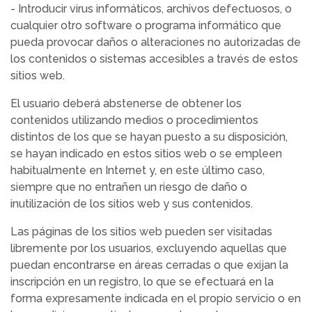
- Introducir virus informáticos, archivos defectuosos, o
cualquier otro software o programa informático que
pueda provocar daños o alteraciones no autorizadas de
los contenidos o sistemas accesibles a través de estos
sitios web.
El usuario deberá abstenerse de obtener los
contenidos utilizando medios o procedimientos
distintos de los que se hayan puesto a su disposición,
se hayan indicado en estos sitios web o se empleen
habitualmente en Internet y, en este último caso,
siempre que no entrañen un riesgo de daño o
inutilización de los sitios web y sus contenidos.
Las páginas de los sitios web pueden ser visitadas
libremente por los usuarios, excluyendo aquellas que
puedan encontrarse en áreas cerradas o que exijan la
inscripción en un registro, lo que se efectuará en la
forma expresamente indicada en el propio servicio o en