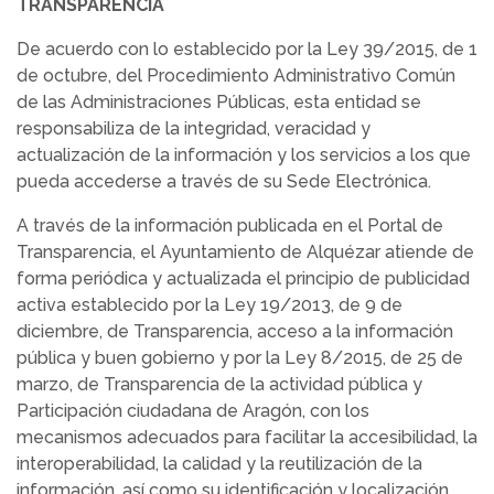
TRANSPARENCIA
De acuerdo con lo establecido por la Ley 39/2015, de 1
de octubre, del Procedimiento Administrativo Común
de las Administraciones Públicas, esta entidad se
responsabiliza de la integridad, veracidad y
actualización de la información y los servicios a los que
pueda accederse a través de su Sede Electrónica.
A través de la información publicada en el Portal de
Transparencia, el Ayuntamiento de Alquézar atiende de
forma periódica y actualizada el principio de publicidad
activa establecido por la Ley 19/2013, de 9 de
diciembre, de Transparencia, acceso a la información
pública y buen gobierno y por la Ley 8/2015, de 25 de
marzo, de Transparencia de la actividad pública y
Participación ciudadana de Aragón, con los
mecanismos adecuados para facilitar la accesibilidad, la
interoperabilidad, la calidad y la reutilización de la
información, así como su identificación y localización.