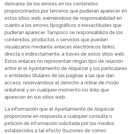
derivarse de los errores en los contenidos
proporcionados por terceros que pudieran aparecer en
estos sitios web, eximiéndose de responsabilidad en
cuanto a los errores tipográficos o inexactitudes que
pudieran aparecer. Tampoco se responsabiliza de los
contenidos, productos o servicios que puedan
visualizarse mediante enlaces electrónicos (links),
directa o indirectamente, a través de estos sitios web.
Estos enlaces no representan ningún tipo de relación
entre el el Ayuntamiento de Alquézar y los particulares
o entidades titulares de las páginas a las que dan
acceso, reservándose el derecho a retirar de modo
unilateral y en cualquier momento los links que
aparecen en sus sitios web.
La información que el Ayuntamiento de Alquézar
proporcione en respuesta a cualquier consulta o
petición de información solicitada por los medios
establecidos a tal efecto (buzones de correo