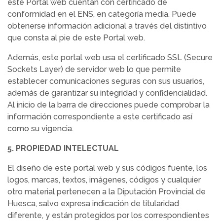
este Portal web cuentan con certificado de
conformidad en el ENS, en categoría media. Puede
obtenerse información adicional a través del distintivo
que consta al pie de este Portal web.
Además, este portal web usa el certificado SSL (Secure
Sockets Layer) de servidor web lo que permite
establecer comunicaciones seguras con sus usuarios,
además de garantizar su integridad y confidencialidad.
Al inicio de la barra de direcciones puede comprobar la
información correspondiente a este certificado así
como su vigencia.
5. PROPIEDAD INTELECTUAL
El diseño de este portal web y sus códigos fuente, los
logos, marcas, textos, imágenes, códigos y cualquier
otro material pertenecen a la Diputación Provincial de
Huesca, salvo expresa indicación de titularidad
diferente, y están protegidos por los correspondientes