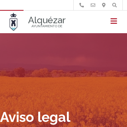
Buscar
Alquézar
AYUNTAMIENTO DE
Aviso legal