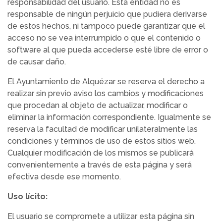
responsabilidad del usuario. Esta entidad no es
responsable de ningún perjuicio que pudiera derivarse
de estos hechos, ni tampoco puede garantizar que el
acceso no se vea interrumpido o que el contenido o
software al que pueda accederse esté libre de error o
de causar daño.
El Ayuntamiento de Alquézar se reserva el derecho a
realizar sin previo aviso los cambios y modificaciones
que procedan al objeto de actualizar, modificar o
eliminar la información correspondiente. Igualmente se
reserva la facultad de modificar unilateralmente las
condiciones y términos de uso de estos sitios web.
Cualquier modificación de los mismos se publicará
convenientemente a través de esta página y será
efectiva desde ese momento.
Uso lícito:
El usuario se compromete a utilizar esta página sin