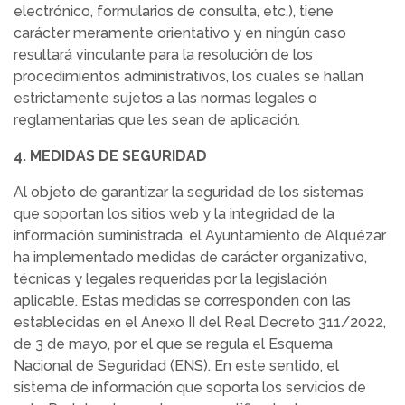
electrónico, formularios de consulta, etc.), tiene
carácter meramente orientativo y en ningún caso
resultará vinculante para la resolución de los
procedimientos administrativos, los cuales se hallan
estrictamente sujetos a las normas legales o
reglamentarias que les sean de aplicación.
4. MEDIDAS DE SEGURIDAD
Al objeto de garantizar la seguridad de los sistemas
que soportan los sitios web y la integridad de la
información suministrada, el Ayuntamiento de Alquézar
ha implementado medidas de carácter organizativo,
técnicas y legales requeridas por la legislación
aplicable. Estas medidas se corresponden con las
establecidas en el Anexo II del Real Decreto 311/2022,
de 3 de mayo, por el que se regula el Esquema
Nacional de Seguridad (ENS). En este sentido, el
sistema de información que soporta los servicios de