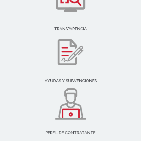
TRANSPARENCIA
AYUDAS Y SUBVENCIONES
PERFIL DE CONTRATANTE