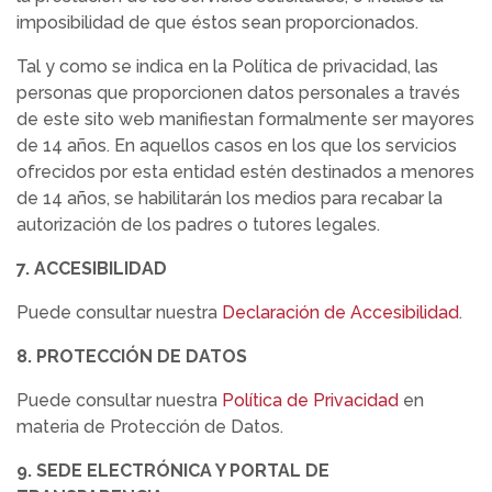
imposibilidad de que éstos sean proporcionados.
Tal y como se indica en la Política de privacidad, las
personas que proporcionen datos personales a través
de este sito web manifiestan formalmente ser mayores
de 14 años. En aquellos casos en los que los servicios
ofrecidos por esta entidad estén destinados a menores
de 14 años, se habilitarán los medios para recabar la
autorización de los padres o tutores legales.
7. ACCESIBILIDAD
Puede consultar nuestra
Declaración de Accesibilidad
.
8. PROTECCIÓN DE DATOS
Puede consultar nuestra
Política de Privacidad
en
materia de Protección de Datos.
9. SEDE ELECTRÓNICA Y PORTAL DE