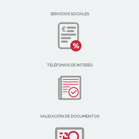
SERVICIOS SOCIALES
TELÉFONOS DE INTERÉS
VALIDACIÓN DE DOCUMENTOS