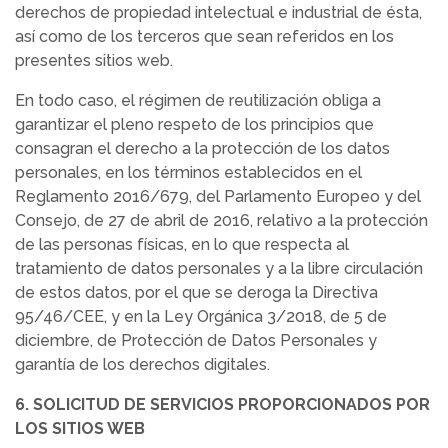
derechos de propiedad intelectual e industrial de ésta,
así como de los terceros que sean referidos en los
presentes sitios web.
En todo caso, el régimen de reutilización obliga a
garantizar el pleno respeto de los principios que
consagran el derecho a la protección de los datos
personales, en los términos establecidos en el
Reglamento 2016/679, del Parlamento Europeo y del
Consejo, de 27 de abril de 2016, relativo a la protección
de las personas físicas, en lo que respecta al
tratamiento de datos personales y a la libre circulación
de estos datos, por el que se deroga la Directiva
95/46/CEE, y en la Ley Orgánica 3/2018, de 5 de
diciembre, de Protección de Datos Personales y
garantía de los derechos digitales.
6. SOLICITUD DE SERVICIOS PROPORCIONADOS POR
LOS SITIOS WEB