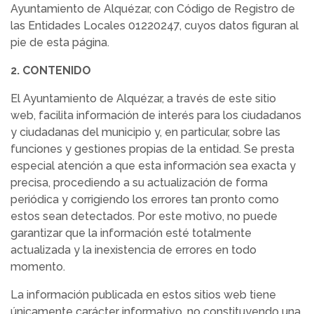
Ayuntamiento de Alquézar, con Código de Registro de
las Entidades Locales 01220247, cuyos datos figuran al
pie de esta página.
2. CONTENIDO
El Ayuntamiento de Alquézar, a través de este sitio
web, facilita información de interés para los ciudadanos
y ciudadanas del municipio y, en particular, sobre las
funciones y gestiones propias de la entidad. Se presta
especial atención a que esta información sea exacta y
precisa, procediendo a su actualización de forma
periódica y corrigiendo los errores tan pronto como
estos sean detectados. Por este motivo, no puede
garantizar que la información esté totalmente
actualizada y la inexistencia de errores en todo
momento.
La información publicada en estos sitios web tiene
únicamente carácter informativo, no constituyendo una