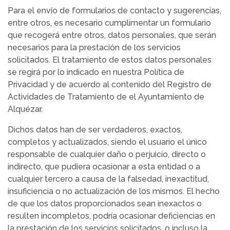
Para el envío de formularios de contacto y sugerencias,
entre otros, es necesario cumplimentar un formulario
que recogerá entre otros, datos personales, que serán
necesarios para la prestación de los servicios
solicitados. El tratamiento de estos datos personales
se regirá por lo indicado en nuestra Política de
Privacidad y de acuerdo al contenido del Registro de
Actividades de Tratamiento de el Ayuntamiento de
Alquézar.
Dichos datos han de ser verdaderos, exactos,
completos y actualizados, siendo el usuario el único
responsable de cualquier daño o perjuicio, directo o
indirecto, que pudiera ocasionar a esta entidad o a
cualquier tercero a causa de la falsedad, inexactitud,
insuficiencia o no actualización de los mismos. El hecho
de que los datos proporcionados sean inexactos o
resulten incompletos, podría ocasionar deficiencias en
la prestación de los servicios solicitados, o incluso la