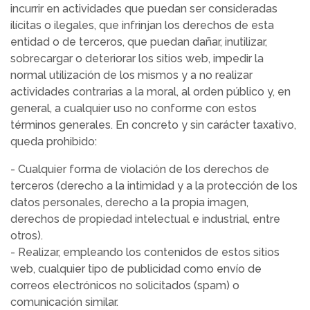
incurrir en actividades que puedan ser consideradas
ilícitas o ilegales, que infrinjan los derechos de esta
entidad o de terceros, que puedan dañar, inutilizar,
sobrecargar o deteriorar los sitios web, impedir la
normal utilización de los mismos y a no realizar
actividades contrarias a la moral, al orden público y, en
general, a cualquier uso no conforme con estos
términos generales. En concreto y sin carácter taxativo,
queda prohibido:
- Cualquier forma de violación de los derechos de
terceros (derecho a la intimidad y a la protección de los
datos personales, derecho a la propia imagen,
derechos de propiedad intelectual e industrial, entre
otros).
- Realizar, empleando los contenidos de estos sitios
web, cualquier tipo de publicidad como envío de
correos electrónicos no solicitados (spam) o
comunicación similar.