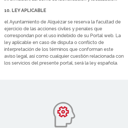
10. LEY APLICABLE
el Ayuntamiento de Alquézar se reserva la facultad de
ejercicio de las acciones civiles y penales que
correspondan por el uso indebido de su Portal web. La
ley aplicable en caso de disputa o conflicto de
interpretación de los términos que conforman este
aviso legal, así como cualquier cuestión relacionada con
los servicios del presente portal, será la ley española.