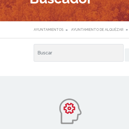
AYUNTAMIENTOS
AYUNTAMIENTO DE ALQUÉZAR