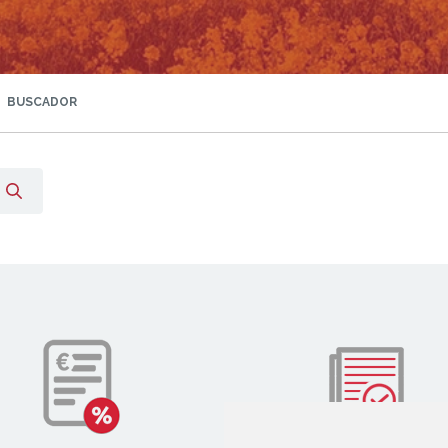
BUSCADOR