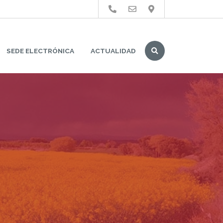
Buscar
SEDE ELECTRÓNICA
ACTUALIDAD