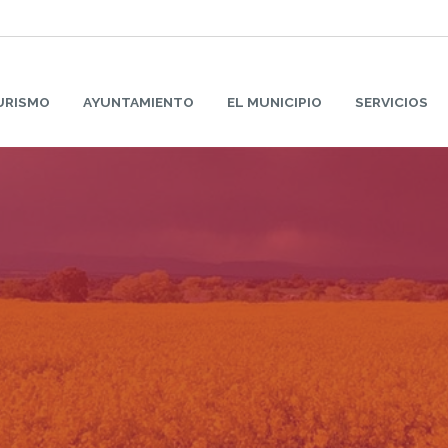
URISMO
AYUNTAMIENTO
EL MUNICIPIO
SERVICIOS