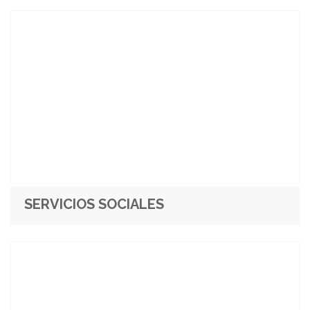
SERVICIOS SOCIALES