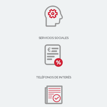
SERVICIOS SOCIALES
TELÉFONOS DE INTERÉS