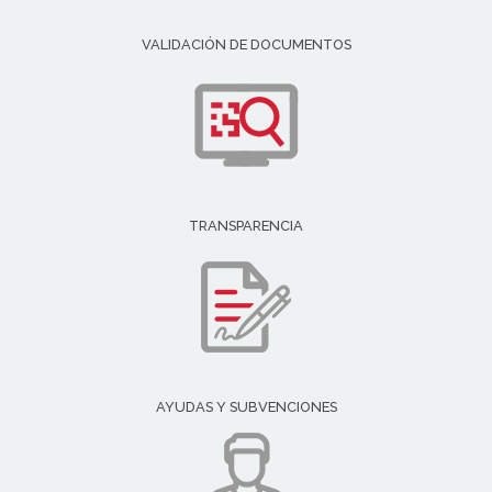
VALIDACIÓN DE DOCUMENTOS
TRANSPARENCIA
AYUDAS Y SUBVENCIONES