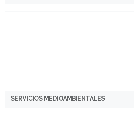
SERVICIOS MEDIOAMBIENTALES