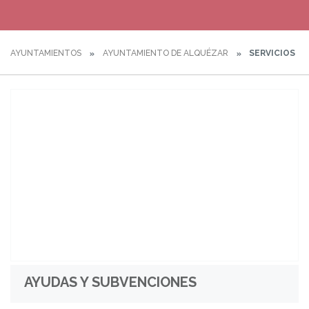
AYUNTAMIENTOS
AYUNTAMIENTO DE ALQUÉZAR
SERVICIOS
AYUDAS Y SUBVENCIONES