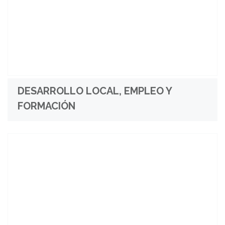
DESARROLLO LOCAL, EMPLEO Y
FORMACIÓN