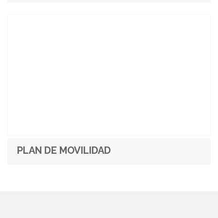
PLAN DE MOVILIDAD