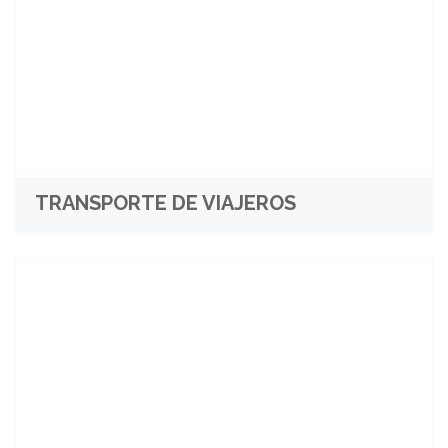
TRANSPORTE DE VIAJEROS