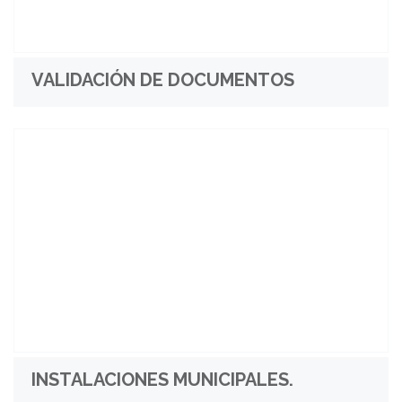
VALIDACIÓN DE DOCUMENTOS
INSTALACIONES MUNICIPALES.