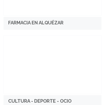
FARMACIA EN ALQUÉZAR
CULTURA - DEPORTE - OCIO