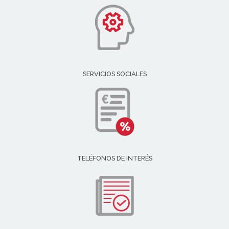
SERVICIOS SOCIALES
TELÉFONOS DE INTERÉS