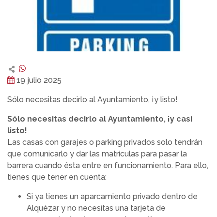
19 julio 2025
Sólo necesitas decirlo al Ayuntamiento, ¡y listo!
Sólo necesitas decirlo al Ayuntamiento, ¡y casi
listo!
Las casas con garajes o parking privados solo tendrán
que comunicarlo y dar las matrículas para pasar la
barrera cuando ésta entre en funcionamiento. Para ello,
tienes que tener en cuenta:
Si ya tienes un aparcamiento privado dentro de
Alquézar y no necesitas una tarjeta de