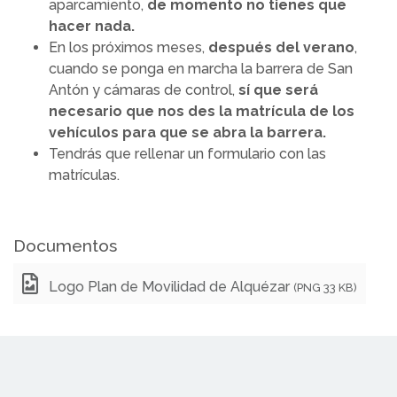
aparcamiento,
de momento no tienes que
hacer nada.
En los próximos meses,
después del verano
,
cuando se ponga en marcha la barrera de San
Antón y cámaras de control,
sí que será
necesario que nos des la matrícula de los
vehículos para que se abra la barrera.
Tendrás que rellenar un formulario con las
matrículas.
Documentos
Logo Plan de Movilidad de Alquézar
(PNG 33 KB)