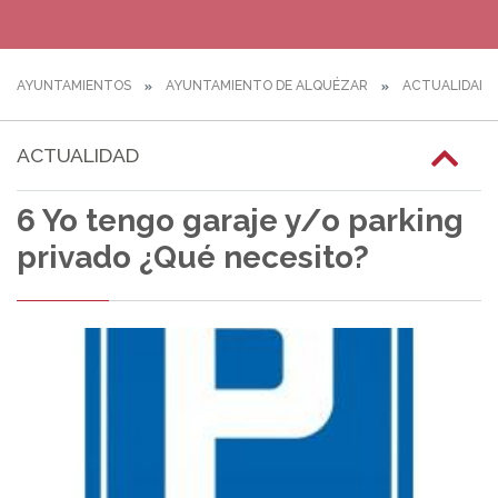
AYUNTAMIENTOS
AYUNTAMIENTO DE ALQUÉZAR
ACTUALIDAD
ACTUALIDAD
6 Yo tengo garaje y/o parking
privado ¿Qué necesito?