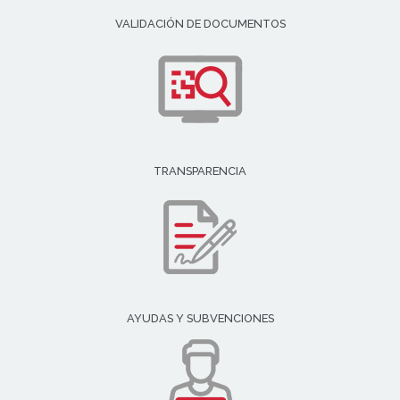
VALIDACIÓN DE DOCUMENTOS
TRANSPARENCIA
AYUDAS Y SUBVENCIONES