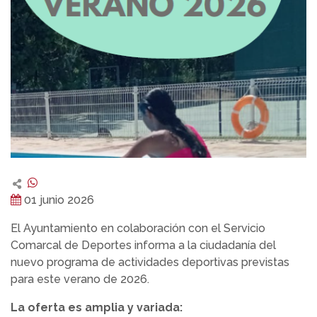
01 junio 2026
El Ayuntamiento en colaboración con el Servicio
Comarcal de Deportes informa a la ciudadanía del
nuevo programa de actividades deportivas previstas
para este verano de 2026.
La oferta es amplia y variada: