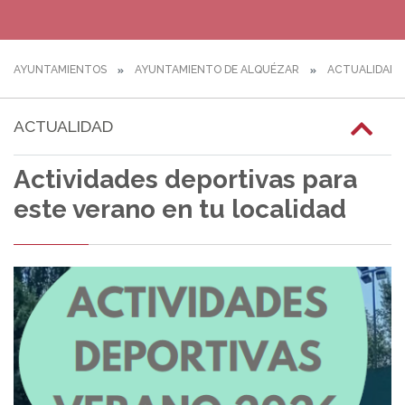
AYUNTAMIENTOS
AYUNTAMIENTO DE ALQUÉZAR
ACTUALIDAD
ACTUALIDAD
Actividades deportivas para
este verano en tu localidad