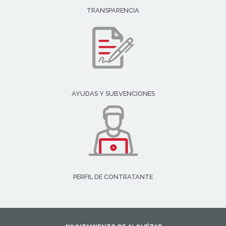
TRANSPARENCIA
AYUDAS Y SUBVENCIONES
PERFIL DE CONTRATANTE