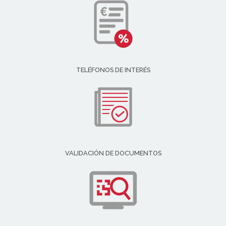
TELÉFONOS DE INTERÉS
VALIDACIÓN DE DOCUMENTOS