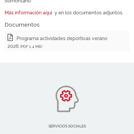
Somontano.
Más información aquí
y en los documentos adjuntos.
Documentos
Programa actividades deportivas verano
2026
(PDF 1,4 MB)
SERVICIOS SOCIALES