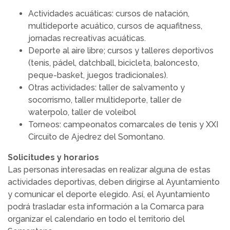
Actividades acuáticas: cursos de natación,
multideporte acuático, cursos de aquafitness,
jornadas recreativas acuáticas.
Deporte al aire libre; cursos y talleres deportivos
(tenis, pádel, datchball, bicicleta, baloncesto,
peque-basket, juegos tradicionales).
Otras actividades: taller de salvamento y
socorrismo, taller multideporte, taller de
waterpolo, taller de voleibol
Torneos: campeonatos comarcales de tenis y XXI
Circuito de Ajedrez del Somontano.
Solicitudes y horarios
Las personas interesadas en realizar alguna de estas
actividades deportivas, deben dirigirse al Ayuntamiento
y comunicar el deporte elegido. Así, el Ayuntamiento
podrá trasladar esta información a la Comarca para
organizar el calendario en todo el territorio del