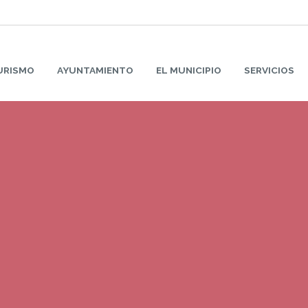
URISMO
AYUNTAMIENTO
EL MUNICIPIO
SERVICIOS