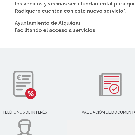
los vecinos y vecinas será fundamental para qu
Radiquero cuenten con este nuevo servicio".
Ayuntamiento de Alquézar
Facilitando el acceso a servicios
TELÉFONOS DE INTERÉS
VALIDACIÓN DE DOCUMENT