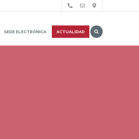
Buscar
SEDE ELECTRÓNICA
ACTUALIDAD