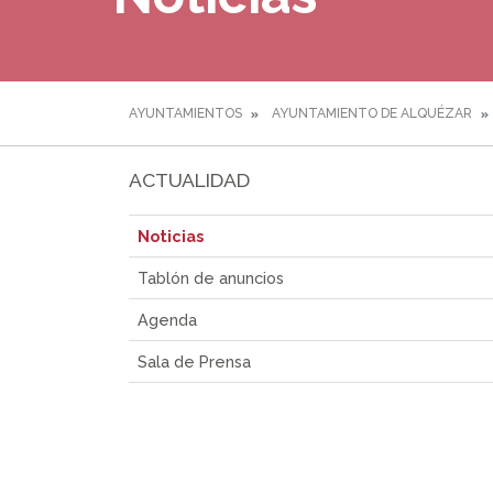
AYUNTAMIENTOS
AYUNTAMIENTO DE ALQUÉZAR
ACTUALIDAD
Noticias
Tablón de anuncios
Agenda
Sala de Prensa