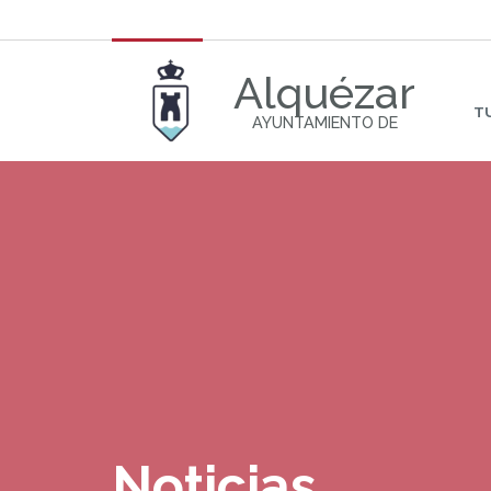
Alquézar
T
AYUNTAMIENTO DE
Noticias