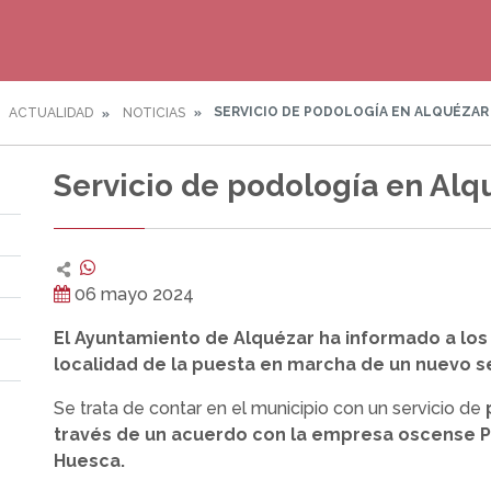
SERVICIO DE PODOLOGÍA EN ALQUÉZAR
ACTUALIDAD
NOTICIAS
Servicio de podología en Alq
06 mayo 2024
El Ayuntamiento de Alquézar ha informado a los 
localidad de la puesta en marcha de un nuevo se
Se trata de contar en el municipio con un servicio de
través de un acuerdo con la empresa oscense 
Huesca.