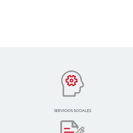
SERVICIOS SOCIALES