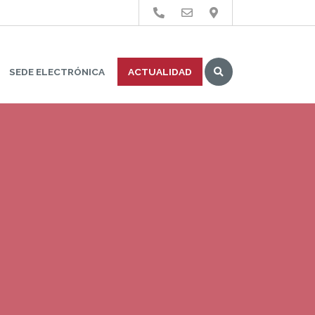
Buscar
SEDE ELECTRÓNICA
ACTUALIDAD