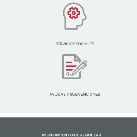
SERVICIOS SOCIALES
AYUDAS Y SUBVENCIONES
AYUNTAMIENTO DE ALQUÉZAR