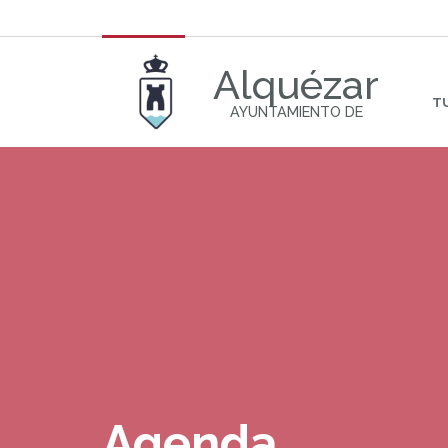
Alquézar
T
AYUNTAMIENTO DE
Agenda