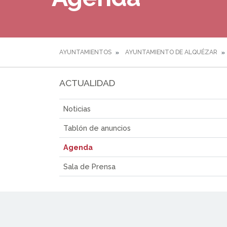
AYUNTAMIENTOS
AYUNTAMIENTO DE ALQUÉZAR
ACTUALIDAD
Noticias
Tablón de anuncios
Agenda
Sala de Prensa