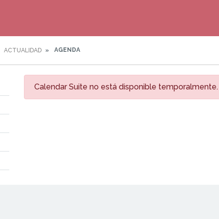
AGENDA
ACTUALIDAD
Calendar Suite no está disponible temporalmente.