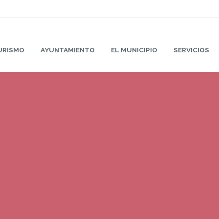
URISMO
AYUNTAMIENTO
EL MUNICIPIO
SERVICIOS