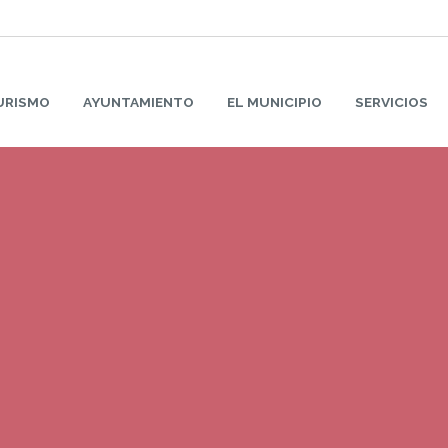
URISMO
AYUNTAMIENTO
EL MUNICIPIO
SERVICIOS