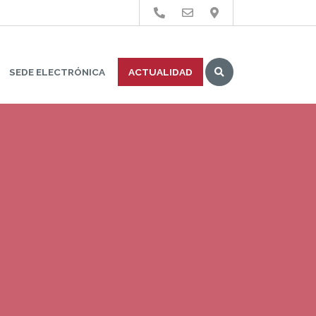
Buscar
SEDE ELECTRÓNICA
ACTUALIDAD