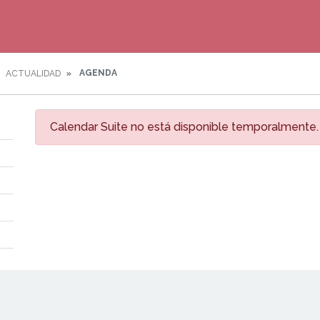
AGENDA
ACTUALIDAD
Calendar Suite no está disponible temporalmente.