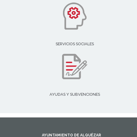
SERVICIOS SOCIALES
AYUDAS Y SUBVENCIONES
AYUNTAMIENTO DE ALQUÉZAR