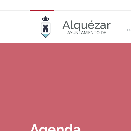
Alquézar
T
AYUNTAMIENTO DE
Agenda