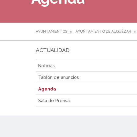
AYUNTAMIENTOS
AYUNTAMIENTO DE ALQUÉZAR
ACTUALIDAD
Noticias
Tablón de anuncios
Agenda
Sala de Prensa