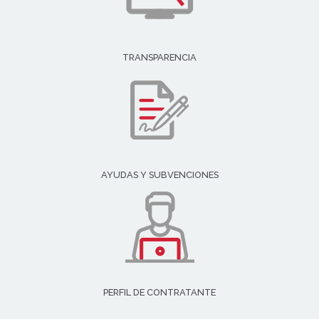
TRANSPARENCIA
AYUDAS Y SUBVENCIONES
PERFIL DE CONTRATANTE