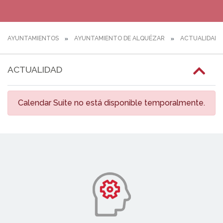
AYUNTAMIENTOS
AYUNTAMIENTO DE ALQUÉZAR
ACTUALIDAD
ACTUALIDAD
Calendar Suite no está disponible temporalmente.