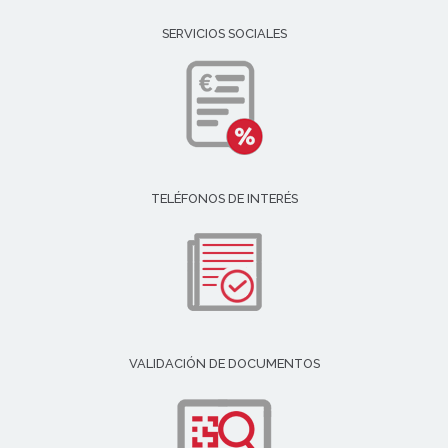
SERVICIOS SOCIALES
TELÉFONOS DE INTERÉS
VALIDACIÓN DE DOCUMENTOS