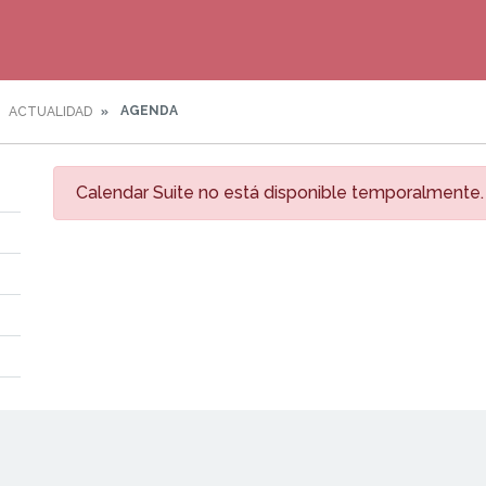
AGENDA
ACTUALIDAD
Calendar Suite no está disponible temporalmente.