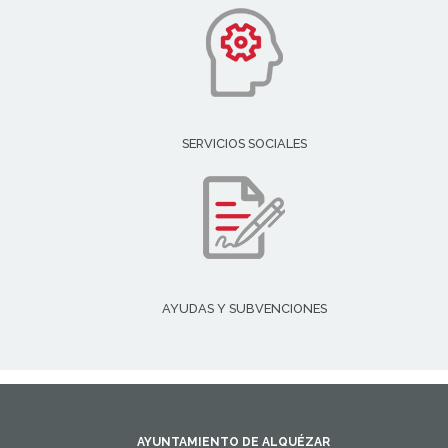
SERVICIOS SOCIALES
AYUDAS Y SUBVENCIONES
AYUNTAMIENTO DE ALQUÉZAR