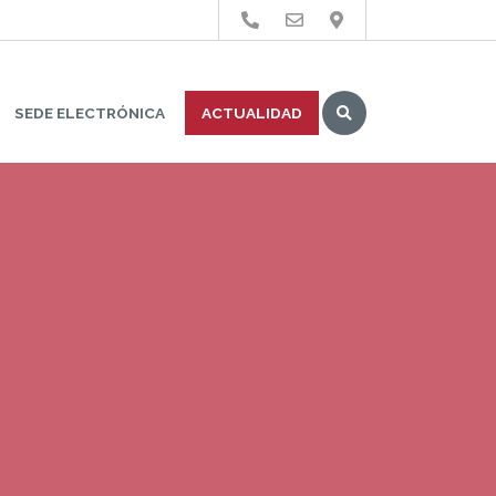
Buscar
SEDE ELECTRÓNICA
ACTUALIDAD