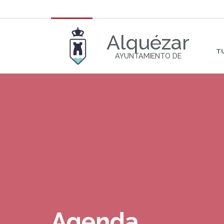
Alquézar
T
AYUNTAMIENTO DE
Agenda