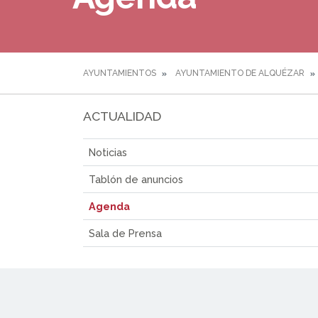
AYUNTAMIENTOS
AYUNTAMIENTO DE ALQUÉZAR
ACTUALIDAD
Noticias
Tablón de anuncios
Agenda
Sala de Prensa