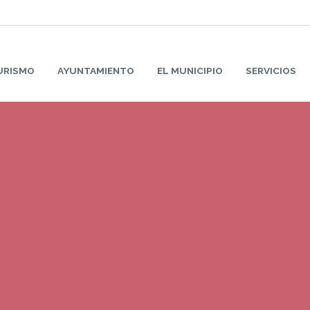
URISMO
AYUNTAMIENTO
EL MUNICIPIO
SERVICIOS