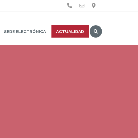
Buscar
SEDE ELECTRÓNICA
ACTUALIDAD