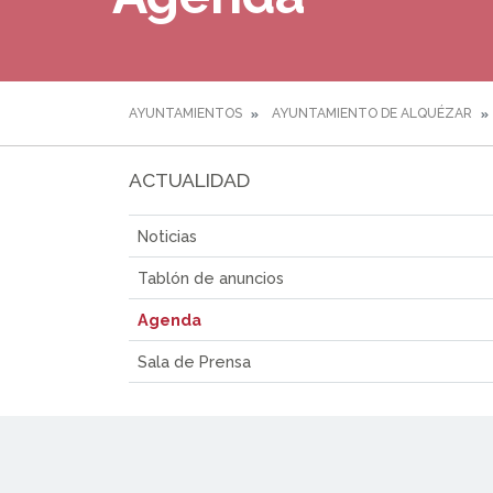
AYUNTAMIENTOS
AYUNTAMIENTO DE ALQUÉZAR
ACTUALIDAD
Noticias
Tablón de anuncios
Agenda
Sala de Prensa