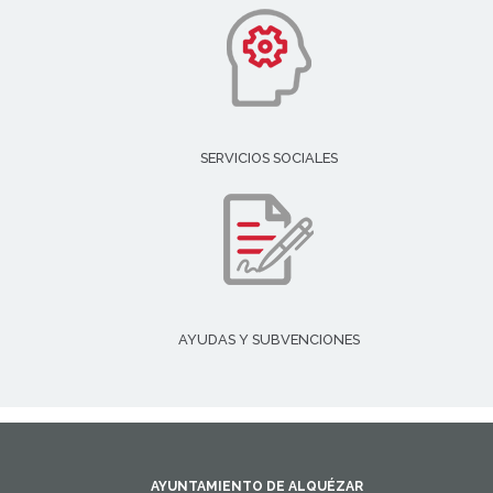
SERVICIOS SOCIALES
AYUDAS Y SUBVENCIONES
AYUNTAMIENTO DE ALQUÉZAR