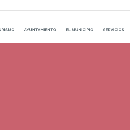
URISMO
AYUNTAMIENTO
EL MUNICIPIO
SERVICIOS