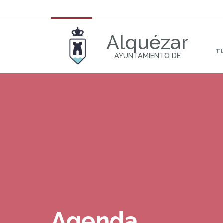
Alquézar
T
AYUNTAMIENTO DE
Agenda