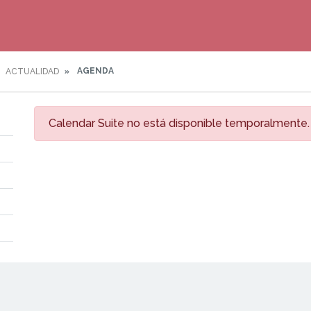
AGENDA
ACTUALIDAD
Calendar Suite no está disponible temporalmente.