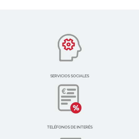
SERVICIOS SOCIALES
TELÉFONOS DE INTERÉS