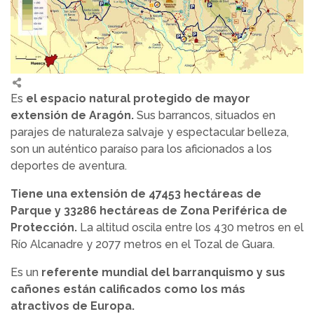
Es
el espacio natural protegido de mayor
extensión de Aragón.
Sus barrancos, situados en
parajes de naturaleza salvaje y espectacular belleza,
son un auténtico paraíso para los aficionados a los
deportes de aventura.
Tiene una extensión de 47453 hectáreas de
Parque y 33286 hectáreas de Zona Periférica de
Protección.
La altitud oscila entre los 430 metros en el
Río Alcanadre y 2077 metros en el Tozal de Guara.
Es un
referente mundial del barranquismo y sus
cañones están calificados como los más
atractivos de Europa.