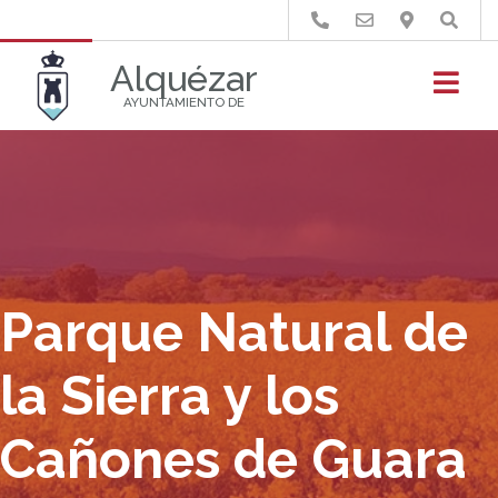
Buscar
Alquézar
AYUNTAMIENTO DE
Parque Natural de
la Sierra y los
Cañones de Guara