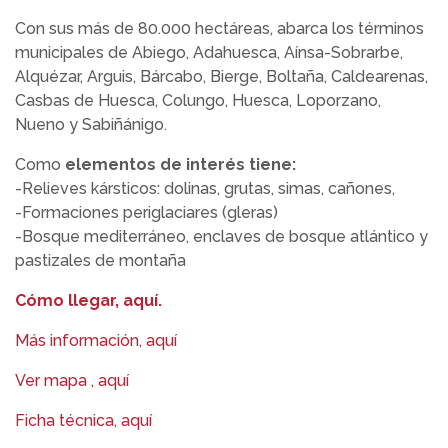
Con sus más de 80.000 hectáreas, abarca los términos
municipales de Abiego, Adahuesca, Aínsa-Sobrarbe,
Alquézar, Arguis, Bárcabo, Bierge, Boltaña, Caldearenas,
Casbas de Huesca, Colungo, Huesca, Loporzano,
Nueno y Sabiñánigo.
Como
elementos de interés tiene:
-Relieves kársticos: dolinas, grutas, simas, cañones,
-Formaciones periglaciares (gleras)
-Bosque mediterráneo, enclaves de bosque atlántico y
pastizales de montaña
Cómo llegar, aquí.
Más información, aquí
Ver mapa , aquí
Ficha técnica, aquí