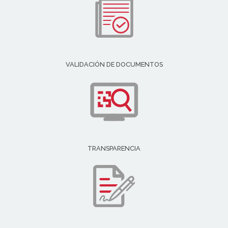
VALIDACIÓN DE DOCUMENTOS
TRANSPARENCIA