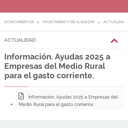
AYUNTAMIENTOS
AYUNTAMIENTO DE ALQUÉZAR
ACTUALIDAD
ACTUALIDAD
Información. Ayudas 2025 a
Empresas del Medio Rural
para el gasto corriente.
Información. Ayudas 2025 a Empresas del
Medio Rural para el gasto corriente.