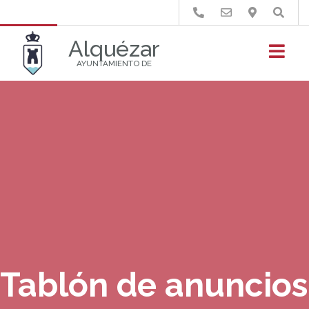
Buscar
Alquézar
AYUNTAMIENTO DE
Tablón de anuncios