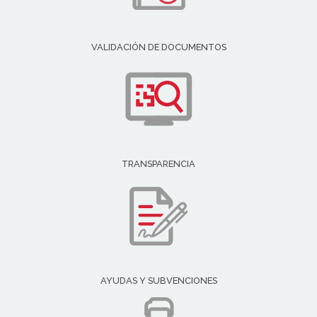
VALIDACIÓN DE DOCUMENTOS
TRANSPARENCIA
AYUDAS Y SUBVENCIONES