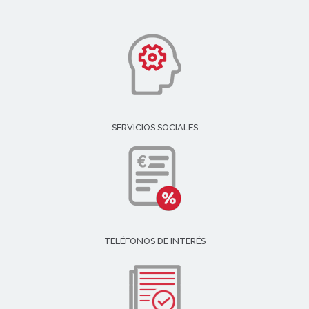
SERVICIOS SOCIALES
TELÉFONOS DE INTERÉS