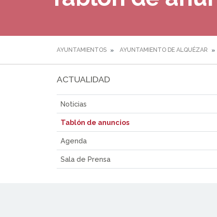
AYUNTAMIENTOS
AYUNTAMIENTO DE ALQUÉZAR
ACTUALIDAD
Noticias
Tablón de anuncios
Agenda
Sala de Prensa