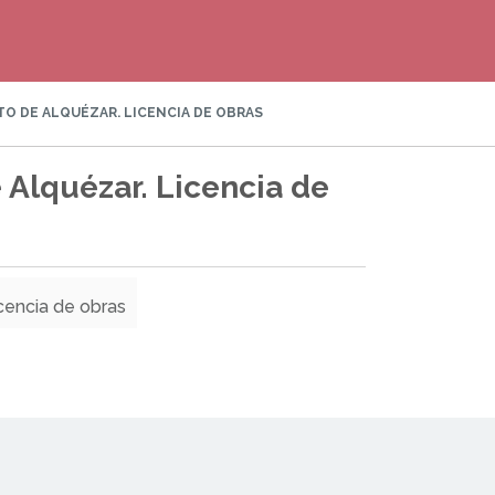
O DE ALQUÉZAR. LICENCIA DE OBRAS
Alquézar. Licencia de
cencia de obras