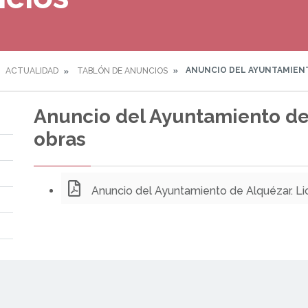
ANUNCIO DEL AYUNTAMIENT
ACTUALIDAD
TABLÓN DE ANUNCIOS
Anuncio del Ayuntamiento de 
obras
Anuncio del Ayuntamiento de Alquézar. Li