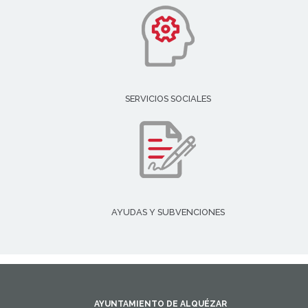
SERVICIOS SOCIALES
AYUDAS Y SUBVENCIONES
AYUNTAMIENTO DE ALQUÉZAR