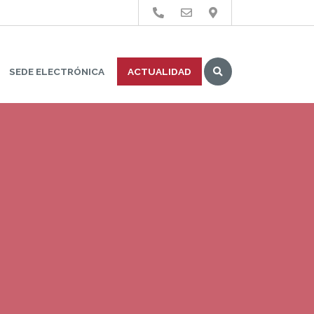
Buscar
SEDE ELECTRÓNICA
ACTUALIDAD