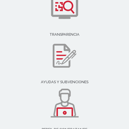
TRANSPARENCIA
AYUDAS Y SUBVENCIONES