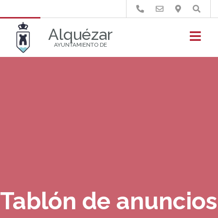
Buscar
Alquézar
AYUNTAMIENTO DE
Tablón de anuncios