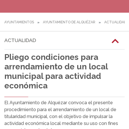
AYUNTAMIENTOS
AYUNTAMIENTO DE ALQUÉZAR
ACTUALIDAD
ACTUALIDAD
Pliego condiciones para
arrendamiento de un local
municipal para actividad
económica
El Ayuntamiento de Alquézar convoca el presente
procedimiento para el arrendamiento de un local de
titularidad municipal, con el objetivo de impulsar la
actividad económica local mediante su uso con fines