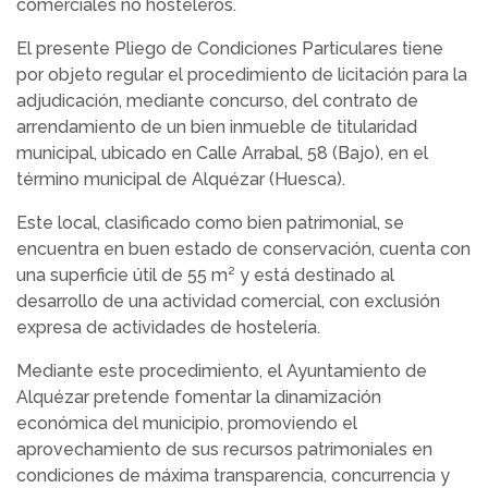
comerciales no hosteleros.
El presente Pliego de Condiciones Particulares tiene
por objeto regular el procedimiento de licitación para la
adjudicación, mediante concurso, del contrato de
arrendamiento de un bien inmueble de titularidad
municipal, ubicado en Calle Arrabal, 58 (Bajo), en el
término municipal de Alquézar (Huesca).
Este local, clasificado como bien patrimonial, se
encuentra en buen estado de conservación, cuenta con
una superficie útil de 55 m² y está destinado al
desarrollo de una actividad comercial, con exclusión
expresa de actividades de hostelería.
Mediante este procedimiento, el Ayuntamiento de
Alquézar pretende fomentar la dinamización
económica del municipio, promoviendo el
aprovechamiento de sus recursos patrimoniales en
condiciones de máxima transparencia, concurrencia y