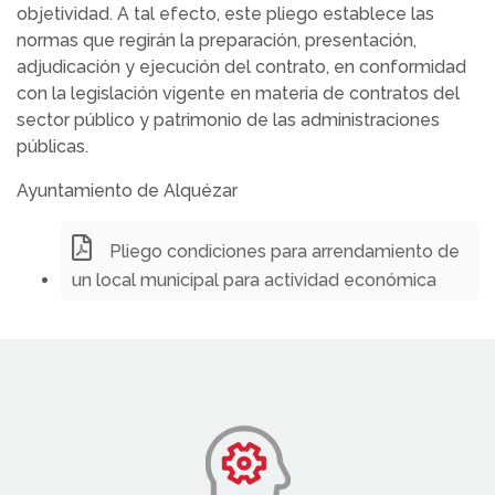
objetividad. A tal efecto, este pliego establece las
normas que regirán la preparación, presentación,
adjudicación y ejecución del contrato, en conformidad
con la legislación vigente en materia de contratos del
sector público y patrimonio de las administraciones
públicas.
Ayuntamiento de Alquézar
Pliego condiciones para arrendamiento de
un local municipal para actividad económica