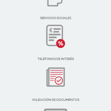
SERVICIOS SOCIALES
TELÉFONOS DE INTERÉS
VALIDACIÓN DE DOCUMENTOS