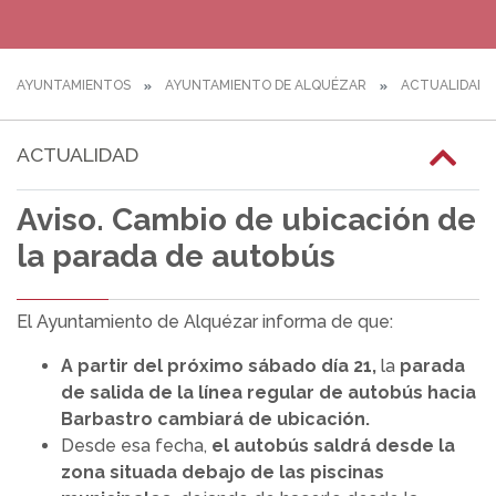
AYUNTAMIENTOS
AYUNTAMIENTO DE ALQUÉZAR
ACTUALIDAD
ACTUALIDAD
Aviso. Cambio de ubicación de
la parada de autobús
El Ayuntamiento de Alquézar informa de que:
A partir del próximo sábado día 21,
la
parada
de salida de la línea regular de autobús hacia
Barbastro cambiará de ubicación.
Desde esa fecha,
el autobús saldrá desde la
zona situada debajo de las piscinas