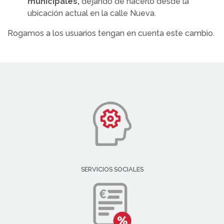
municipales,
dejando de hacerlo desde la
ubicación actual en la calle Nueva.
Rogamos a los usuarios tengan en cuenta este cambio.
SERVICIOS SOCIALES