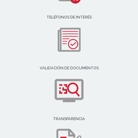
TELÉFONOS DE INTERÉS
VALIDACIÓN DE DOCUMENTOS
TRANSPARENCIA