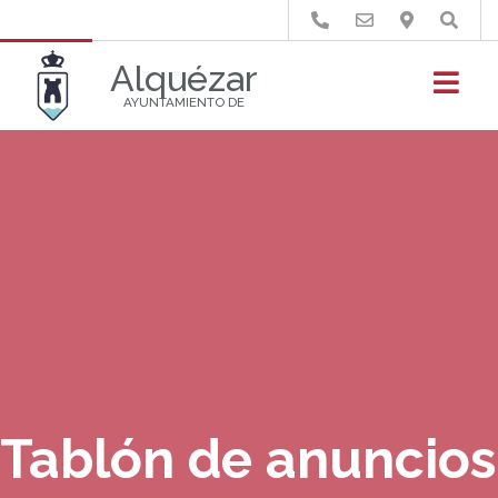
Buscar
Alquézar
AYUNTAMIENTO DE
Tablón de anuncios