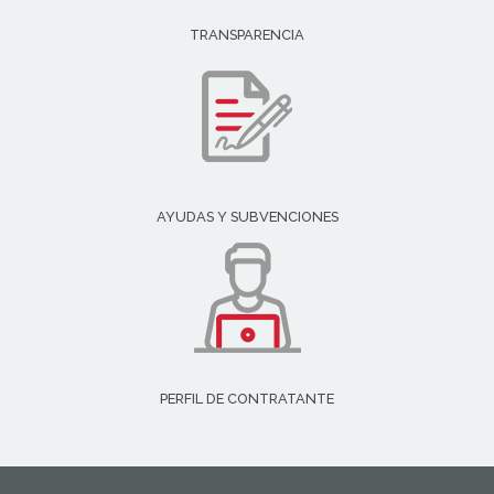
TRANSPARENCIA
AYUDAS Y SUBVENCIONES
PERFIL DE CONTRATANTE