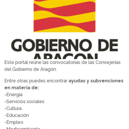
Este portal reúne las convocatorias de las Consejerías
del Gobierno de Aragón.
Entre otras puedes encontrar
ayudas y subvenciones
en materia de:
-Energía
-Servicios sociales
-Cultura
-Educación
-Empleo