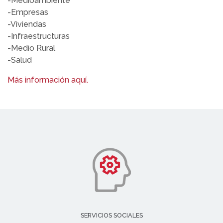
-Medioambiente
-Empresas
-Viviendas
-Infraestructuras
-Medio Rural
-Salud
Más información aquí.
SERVICIOS SOCIALES