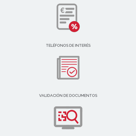
TELÉFONOS DE INTERÉS
VALIDACIÓN DE DOCUMENTOS