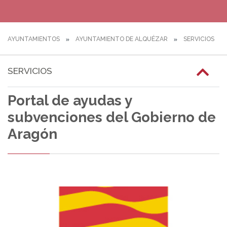
AYUNTAMIENTOS
AYUNTAMIENTO DE ALQUÉZAR
SERVICIOS
SERVICIOS
Portal de ayudas y
subvenciones del Gobierno de
Aragón