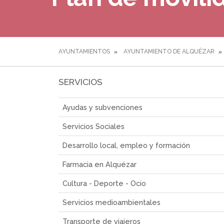
AYUNTAMIENTOS
AYUNTAMIENTO DE ALQUÉZAR
SERVICIOS
Ayudas y subvenciones
Servicios Sociales
Desarrollo local, empleo y formación
Farmacia en Alquézar
Cultura - Deporte - Ocio
Servicios medioambientales
Transporte de viajeros