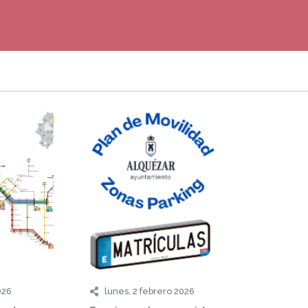
026
lunes, 2 febrero 2026