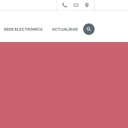
Buscar
SEDE ELECTRÓNICA
ACTUALIDAD