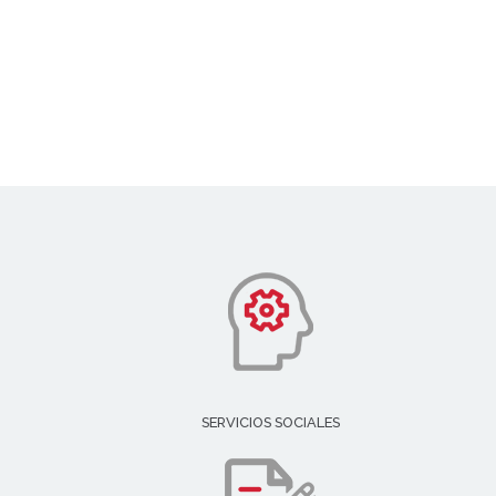
SERVICIOS SOCIALES