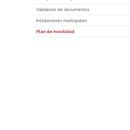
Validación de documentos
Instalaciones municipales.
Plan de movilidad