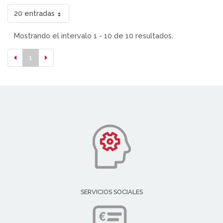
20 entradas
Mostrando el intervalo 1 - 10 de 10 resultados.
1
SERVICIOS SOCIALES