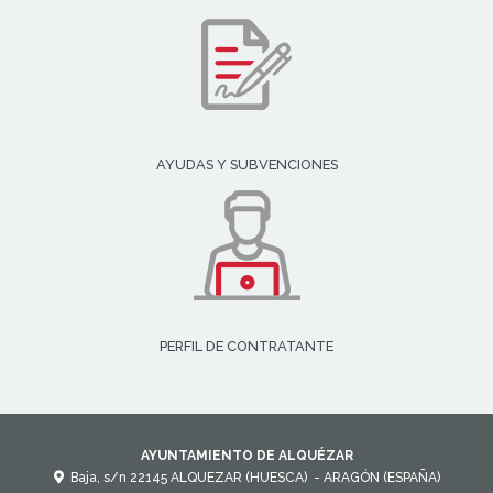
AYUDAS Y SUBVENCIONES
PERFIL DE CONTRATANTE
AYUNTAMIENTO DE ALQUÉZAR
Baja, s/n
22145
ALQUEZAR (HUESCA)
- ARAGÓN
(ESPAÑA)