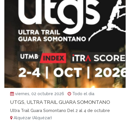
viernes, 02 octubre 2026
Todo el dia
UTGS, ULTRA TRAIL GUARA SOMONTANO
Ultra Trail Guara Somontano Del 2 al 4 de octubre
Alquézar (Alquézar)