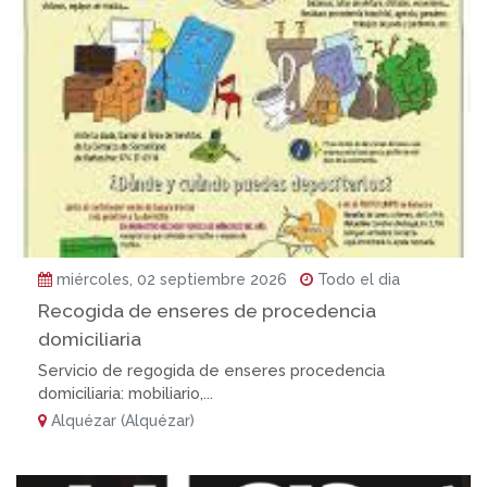
miércoles, 02 septiembre 2026
Todo el dia
Recogida de enseres de procedencia
domiciliaria
Servicio de regogida de enseres procedencia
domiciliaria: mobiliario,...
Alquézar (Alquézar)