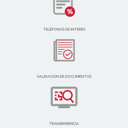
TELÉFONOS DE INTERÉS
VALIDACIÓN DE DOCUMENTOS
TRANSPARENCIA