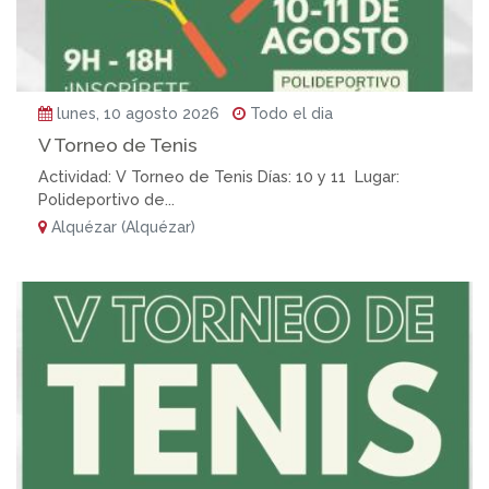
lunes, 10 agosto 2026
Todo el dia
V Torneo de Tenis
Actividad: V Torneo de Tenis Días: 10 y 11 Lugar:
Polideportivo de...
Alquézar (Alquézar)