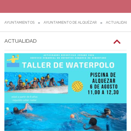
AYUNTAMIENTOS
AYUNTAMIENTO DE ALQUÉZAR
ACTUALIDAD
ACTUALIDAD