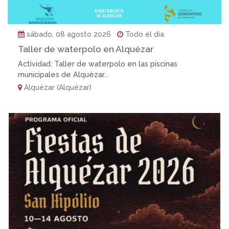
sábado, 08 agosto 2026
Todo el dia
Taller de waterpolo en Alquézar
Actividad: Taller de waterpolo en las piscinas
municipales de Alquézar...
Alquézar (Alquézar)