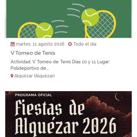
martes, 11 agosto 2026
Todo el dia
V Torneo de Tenis
Actividad: V Torneo de Tenis Días 10 y 11 Lugar:
Polideportivo de...
Alquézar (Alquézar)