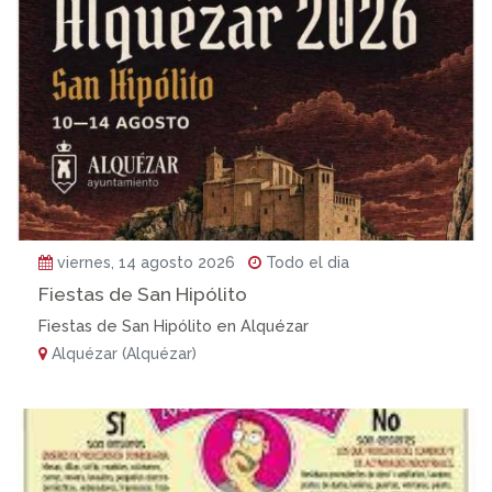
viernes, 14 agosto 2026
Todo el dia
Fiestas de San Hipólito
Fiestas de San Hipólito en Alquézar
Alquézar (Alquézar)