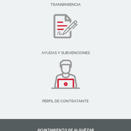
TRANSPARENCIA
AYUDAS Y SUBVENCIONES
PERFIL DE CONTRATANTE
AYUNTAMIENTO DE ALQUÉZAR