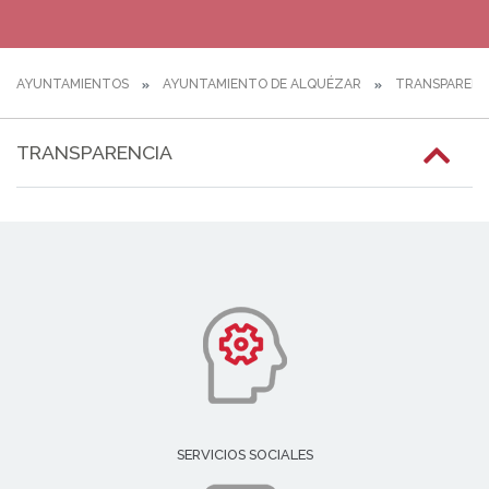
AYUNTAMIENTOS
AYUNTAMIENTO DE ALQUÉZAR
TRANSPARENC
TRANSPARENCIA
SERVICIOS SOCIALES