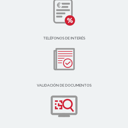
TELÉFONOS DE INTERÉS
VALIDACIÓN DE DOCUMENTOS