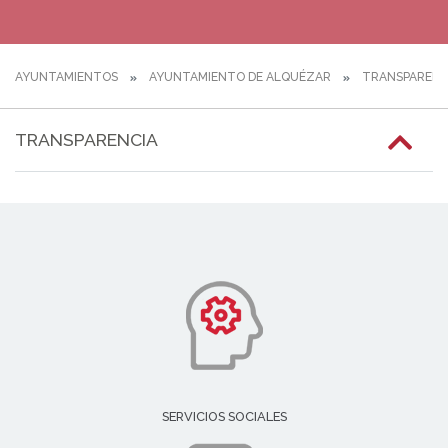
AYUNTAMIENTOS
AYUNTAMIENTO DE ALQUÉZAR
TRANSPARENC
TRANSPARENCIA
SERVICIOS SOCIALES