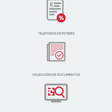
TELÉFONOS DE INTERÉS
VALIDACIÓN DE DOCUMENTOS