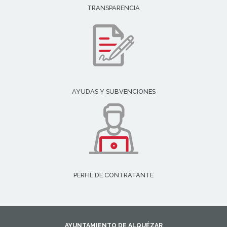
TRANSPARENCIA
AYUDAS Y SUBVENCIONES
PERFIL DE CONTRATANTE
AYUNTAMIENTO DE ALQUÉZAR