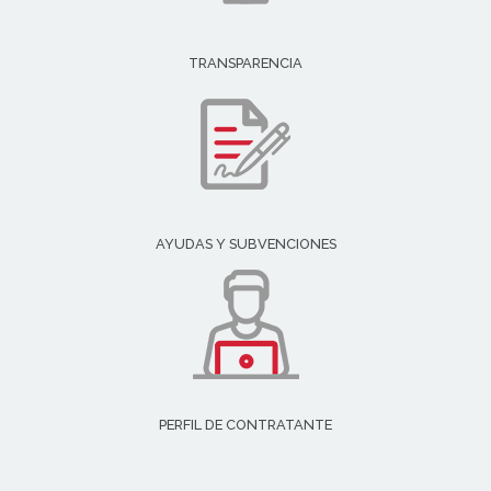
TRANSPARENCIA
AYUDAS Y SUBVENCIONES
PERFIL DE CONTRATANTE