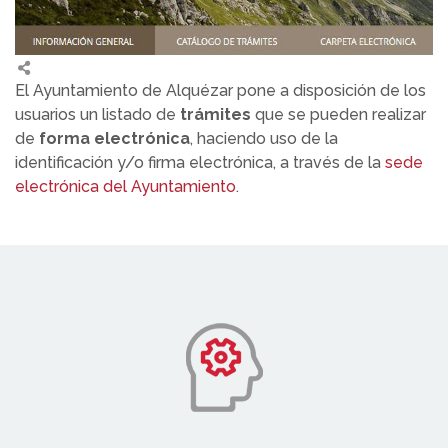
El Ayuntamiento de Alquézar pone a disposición de los
usuarios un listado de
trámites
que se pueden realizar
de
forma electrónica
, haciendo uso de la
identificación y/o firma electrónica, a través de la
sede
electrónica del Ayuntamiento
.