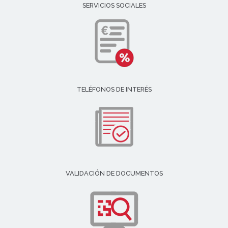
SERVICIOS SOCIALES
TELÉFONOS DE INTERÉS
VALIDACIÓN DE DOCUMENTOS