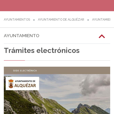
AYUNTAMIENTOS
AYUNTAMIENTO DE ALQUÉZAR
AYUNTAMIEN
AYUNTAMIENTO
Trámites electrónicos