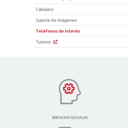
Callejero
Galería de imágenes
Teléfonos de interés
Turismo
SERVICIOS SOCIALES