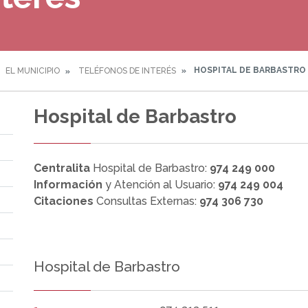
HOSPITAL DE BARBASTRO
EL MUNICIPIO
TELÉFONOS DE INTERÉS
Hospital de Barbastro
Centralita
Hospital de Barbastro:
974 249 000
Información
y Atención al Usuario:
974 249 004
Citaciones
Consultas Externas:
974 306 730
Hospital de Barbastro