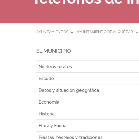
AYUNTAMIENTOS
AYUNTAMIENTO DE ALQUÉZAR
EL MUNICIPIO
Núcleos rurales
Escudo
Datos y situación geográfica
Economía
Historia
Flora y Fauna
Fiestas, festejos y tradiciones