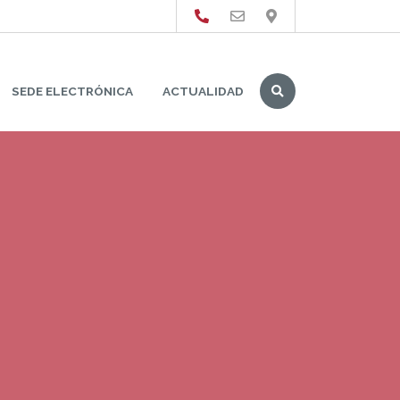
Buscar
SEDE ELECTRÓNICA
ACTUALIDAD