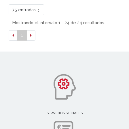
75 entradas
Mostrando el intervalo 1 - 24 de 24 resultados.
1
SERVICIOS SOCIALES