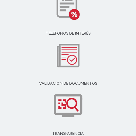
TELÉFONOS DE INTERÉS
VALIDACIÓN DE DOCUMENTOS
TRANSPARENCIA