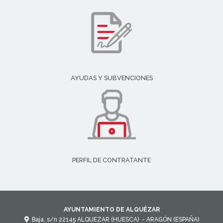
AYUDAS Y SUBVENCIONES
PERFIL DE CONTRATANTE
AYUNTAMIENTO DE ALQUÉZAR
Baja, s/n
22145
ALQUEZAR (HUESCA)
- ARAGÓN
(ESPAÑA)