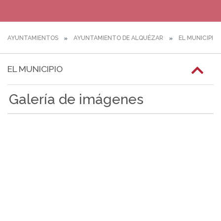
AYUNTAMIENTOS
AYUNTAMIENTO DE ALQUÉZAR
EL MUNICIPIO
EL MUNICIPIO
Galería de imágenes