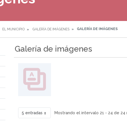
GALERÍA DE IMÁGENES
EL MUNICIPIO
GALERÍA DE IMÁGENES
Galería de imágenes
5 entradas
Mostrando el intervalo 21 - 24 de 24 