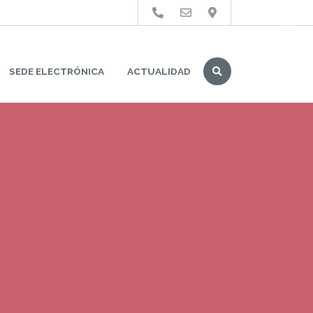
Buscar
SEDE ELECTRÓNICA
ACTUALIDAD