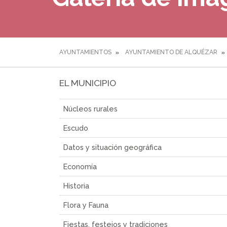
AYUNTAMIENTOS
AYUNTAMIENTO DE ALQUÉZAR
EL MUNICIPIO
Núcleos rurales
Escudo
Datos y situación geográfica
Economía
Historia
Flora y Fauna
Fiestas, festejos y tradiciones