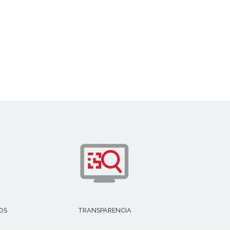
OS
TRANSPARENCIA