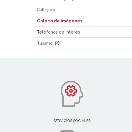
Callejero
Galería de imágenes
Teléfonos de interés
Turismo
SERVICIOS SOCIALES