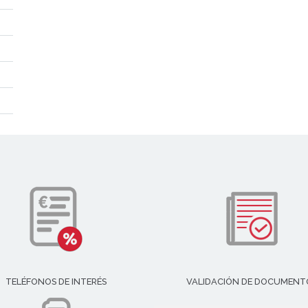
TELÉFONOS DE INTERÉS
VALIDACIÓN DE DOCUMENT